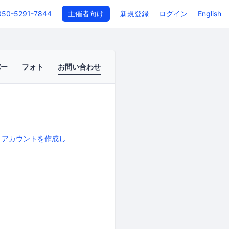
050-5291-7844
主催者向け
新規登録
ログイン
English
バー
フォト
お問い合わせ
、
アカウントを作成し