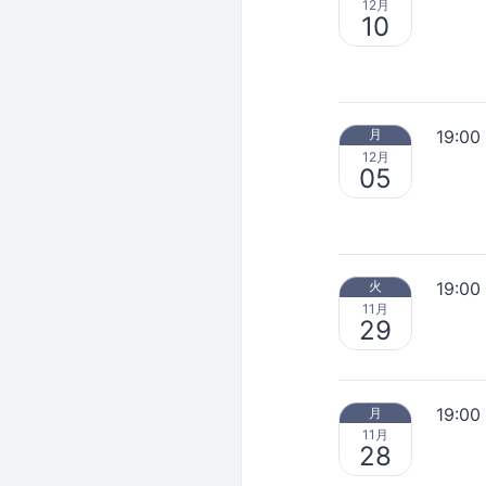
12月
10
19:00
月
12月
05
19:00
火
11月
29
19:00
月
11月
28