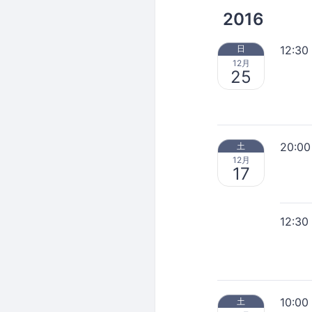
2016
12:30
日
12月
25
20:00
土
12月
17
12:30
10:00
土