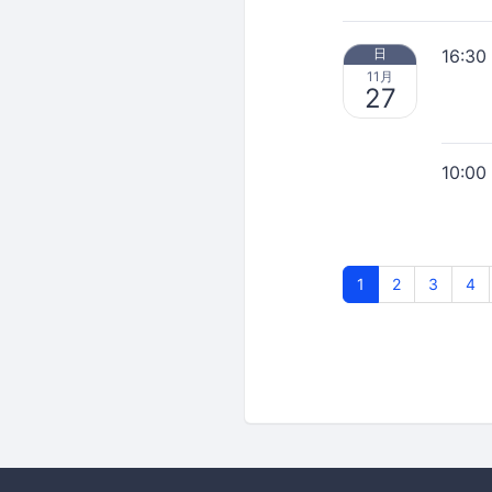
16:30
日
11月
27
10:00
1
2
3
4