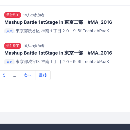
受付終了
19人の参加者
Mashup Battle 1stStage in 東京二部 #MA_2016
東京都渋谷区 神南１丁目２０−９ 6f
TechLabPaaK
東京
受付終了
16人の参加者
Mashup Battle 1stStage in 東京一部 #MA_2016
東京都渋谷区 神南１丁目２０−９ 6f
TechLabPaaK
東京
5
...
次へ
最後