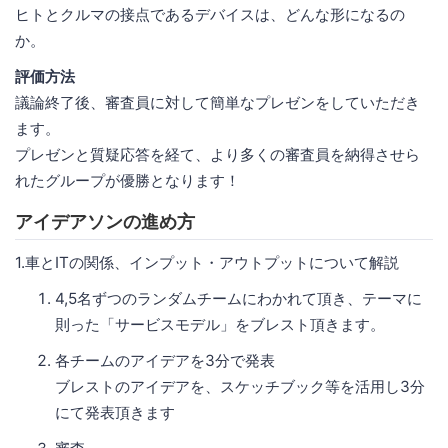
ヒトとクルマの接点であるデバイスは、どんな形になるの
か。
評価方法
議論終了後、審査員に対して簡単なプレゼンをしていただき
ます。
プレゼンと質疑応答を経て、より多くの審査員を納得させら
れたグループが優勝となります！
アイデアソンの進め方
1.車とITの関係、インプット・アウトプットについて解説
4,5名ずつのランダムチームにわかれて頂き、テーマに
則った「サービスモデル」をブレスト頂きます。
各チームのアイデアを3分で発表
ブレストのアイデアを、スケッチブック等を活用し3分
にて発表頂きます