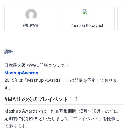
磯田拓究
Yasuaki Kobayashi
詳細
日本最大級のWeb開発コンテスト
MashupAwards
2015年は「Mashup Awards 11」の開催を予定しておりま
す。
#MA11 の公式プレイベント！！
Mashup Awardsでは、作品募集期間（8月〜10月）の前に、
定期的に特別企画といたしまして「プレイベント」を開催し
て参ります。