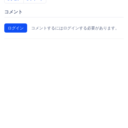
コメント
ログイン
コメントするにはログインする必要があります。