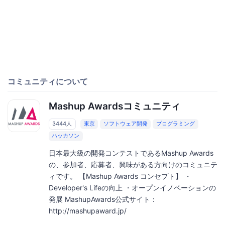
コミュニティについて
Mashup Awardsコミュニティ
3444人
東京
ソフトウェア開発
プログラミング
ハッカソン
日本最大級の開発コンテストであるMashup Awards
の、参加者、応募者、興味がある方向けのコミュニテ
ィです。 【Mashup Awards コンセプト】 ・
Developer's Lifeの向上 ・オープンイノベーションの
発展 MashupAwards公式サイト：
http://mashupaward.jp/