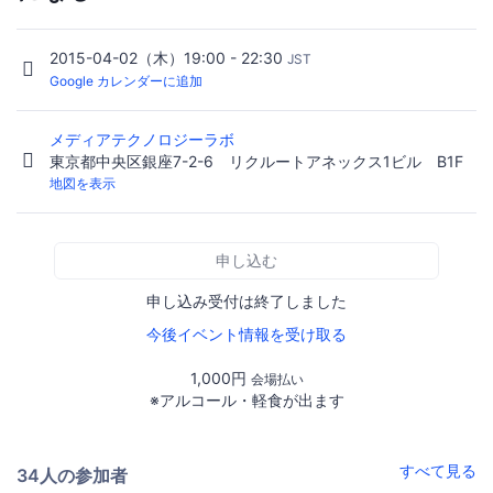
2015-04-02（木）19:00 - 22:30
JST
Google カレンダーに追加
メディアテクノロジーラボ
東京都中央区銀座7-2-6 リクルートアネックス1ビル B1F
地図を表示
申し込む
申し込み受付は終了しました
今後イベント情報を受け取る
1,000円
会場払い
※アルコール・軽食が出ます
すべて見る
34人の参加者