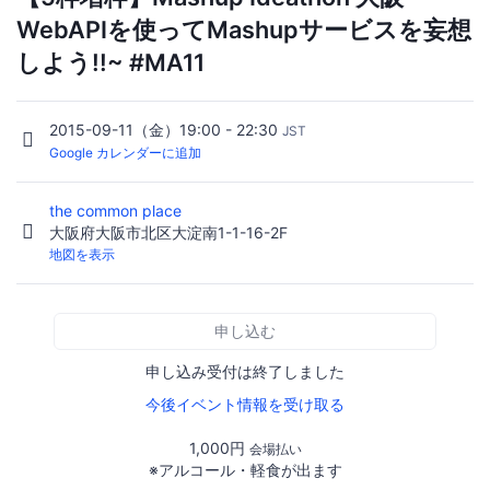
WebAPIを使ってMashupサービスを妄想
しよう!!~ #MA11
2015-09-11（金）19:00 - 22:30
JST
Google カレンダーに追加
the common place
大阪府大阪市北区大淀南1-1-16-2F
地図を表示
申し込む
申し込み受付は終了しました
今後イベント情報を受け取る
1,000円
会場払い
※アルコール・軽食が出ます