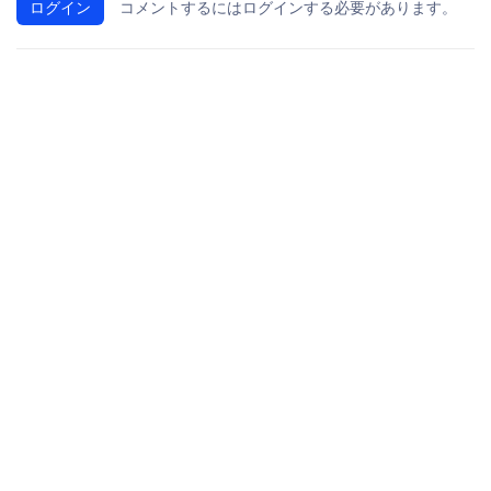
ログイン
コメントするにはログインする必要があります。