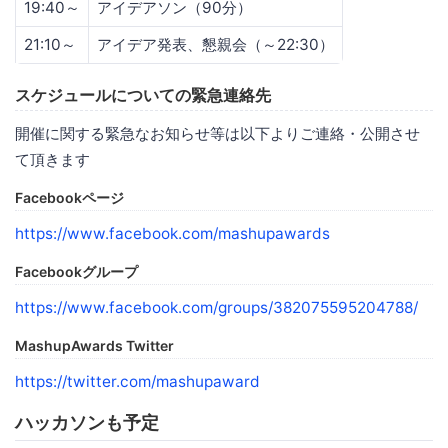
19:40～
アイデアソン（90分）
21:10～
アイデア発表、懇親会（～22:30）
スケジュールについての緊急連絡先
開催に関する緊急なお知らせ等は以下よりご連絡・公開させ
て頂きます
Facebookページ
https://www.facebook.com/mashupawards
Facebookグループ
https://www.facebook.com/groups/382075595204788/
MashupAwards Twitter
https://twitter.com/mashupaward
ハッカソンも予定