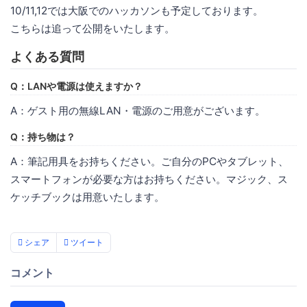
10/11,12では大阪でのハッカソンも予定しております。
こちらは追って公開をいたします。
よくある質問
Q：LANや電源は使えますか？
A：ゲスト用の無線LAN・電源のご用意がございます。
Q：持ち物は？
A：筆記用具をお持ちください。ご自分のPCやタブレット、
スマートフォンが必要な方はお持ちください。マジック、ス
ケッチブックは用意いたします。
シェア
ツイート
コメント