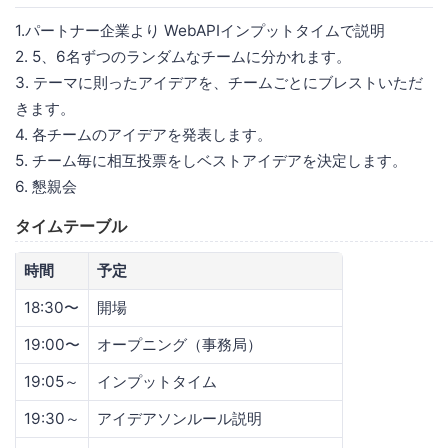
1.パートナー企業より WebAPIインプットタイムで説明
2. 5、6名ずつのランダムなチームに分かれます。
3. テーマに則ったアイデアを、チームごとにブレストいただ
きます。
4. 各チームのアイデアを発表します。
5. チーム毎に相互投票をしベストアイデアを決定します。
6. 懇親会
タイムテーブル
時間
予定
18:30〜
開場
19:00〜
オープニング（事務局）
19:05～
インプットタイム
19:30～
アイデアソンルール説明