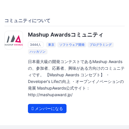
コミュニティについて
Mashup Awardsコミュニティ
3444人
東京
ソフトウェア開発
プログラミング
ハッカソン
日本最大級の開発コンテストであるMashup Awards
の、参加者、応募者、興味がある方向けのコミュニテ
ィです。 【Mashup Awards コンセプト】 ・
Developer's Lifeの向上 ・オープンイノベーションの
発展 MashupAwards公式サイト：
http://mashupaward.jp/
メンバーになる