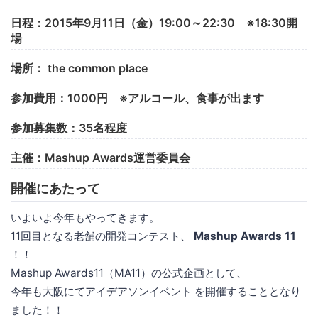
日程：2015年9月11日（金）19:00～22:30 ※18:30開
場
場所： the common place
参加費用：1000円 ※アルコール、食事が出ます
参加募集数：35名程度
主催：Mashup Awards運営委員会
開催にあたって
いよいよ今年もやってきます。
11回目となる老舗の開発コンテスト、
Mashup Awards 11
！！
Mashup Awards11（MA11）の公式企画として、
今年も大阪にてアイデアソンイベント を開催することとなり
ました！！