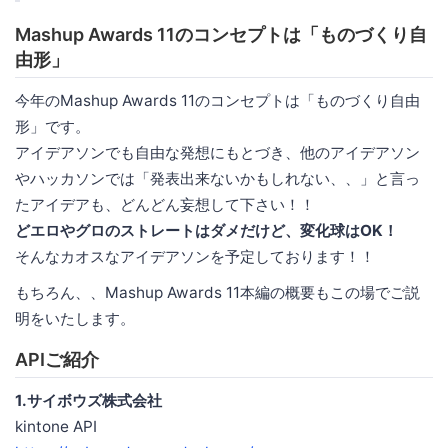
Mashup Awards 11のコンセプトは「ものづくり自
由形」
今年のMashup Awards 11のコンセプトは「ものづくり自由
形」です。
アイデアソンでも自由な発想にもとづき、他のアイデアソン
やハッカソンでは「発表出来ないかもしれない、、」と言っ
たアイデアも、どんどん妄想して下さい！！
どエロやグロのストレートはダメだけど、変化球はOK！
そんなカオスなアイデアソンを予定しております！！
もちろん、、Mashup Awards 11本編の概要もこの場でご説
明をいたします。
APIご紹介
1.サイボウズ株式会社
kintone API